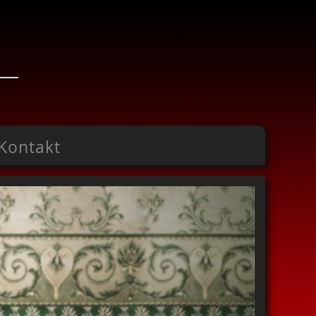
Kontakt